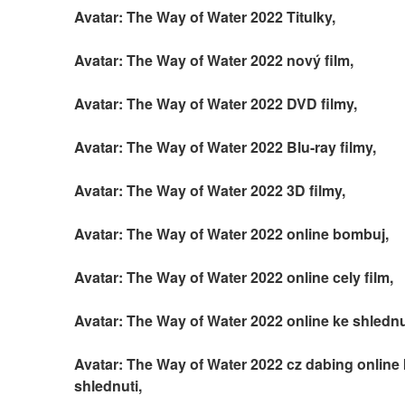
Avatar: The Way of Water 2022 Titulky,
Avatar: The Way of Water 2022 nový film,
Avatar: The Way of Water 2022 DVD filmy,
Avatar: The Way of Water 2022 Blu-ray filmy,
Avatar: The Way of Water 2022 3D filmy,
Avatar: The Way of Water 2022 online bombuj,
Avatar: The Way of Water 2022 online cely film,
Avatar: The Way of Water 2022 online ke shlednu
Avatar: The Way of Water 2022 cz dabing online 
shlednuti,