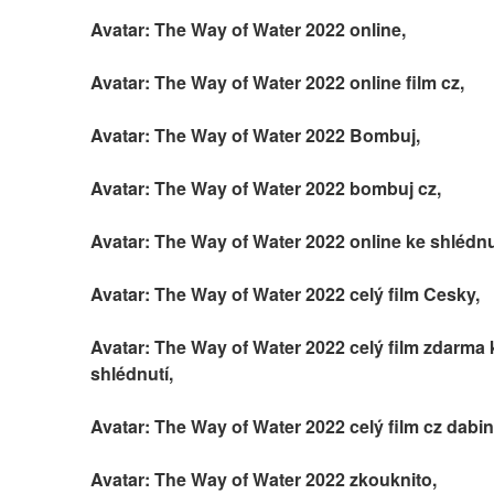
Avatar: The Way of Water 2022 online,
Avatar: The Way of Water 2022 online film cz,
Avatar: The Way of Water 2022 Bombuj,
Avatar: The Way of Water 2022 bombuj cz,
Avatar: The Way of Water 2022 online ke shlédnu
Avatar: The Way of Water 2022 celý film Cesky,
Avatar: The Way of Water 2022 celý film zdarma k
shlédnutí,
Avatar: The Way of Water 2022 celý film cz dabin
Avatar: The Way of Water 2022 zkouknito,