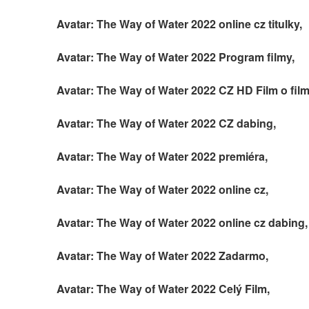
Avatar: The Way of Water 2022 online cz titulky,
Avatar: The Way of Water 2022 Program filmy,
Avatar: The Way of Water 2022 CZ HD Film o film
Avatar: The Way of Water 2022 CZ dabing,
Avatar: The Way of Water 2022 premiéra,
Avatar: The Way of Water 2022 online cz,
Avatar: The Way of Water 2022 online cz dabing,
Avatar: The Way of Water 2022 Zadarmo,
Avatar: The Way of Water 2022 Celý Film,